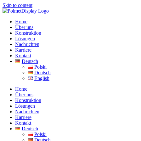
Skip to content
Home
Über uns
Konstruktion
Lösungen
Nachrichten
Karriere
Kontakt
Deutsch
Polski
Deutsch
English
Home
Über uns
Konstruktion
Lösungen
Nachrichten
Karriere
Kontakt
Deutsch
Polski
Deutsch