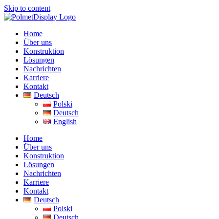
Skip to content
Home
Über uns
Konstruktion
Lösungen
Nachrichten
Karriere
Kontakt
Deutsch
Polski
Deutsch
English
Home
Über uns
Konstruktion
Lösungen
Nachrichten
Karriere
Kontakt
Deutsch
Polski
Deutsch